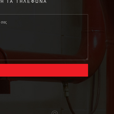
 Ή ΤΑ ΤΗΛΕΦΩΝΑ