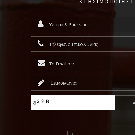
ΧΡΗΣΙΜΟΠΟΙΗΣΤ