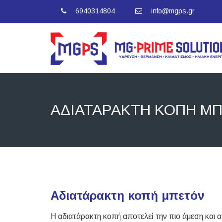
6940314804
info@mgps.gr
ΑΔΙΑΤΆΡΑΚΤΗ ΚΟΠΉ Μ
Αδιατάρακτη κοπή μπετόν
Η αδιατάρακτη κοπή αποτελεί την πιο άμεση και 