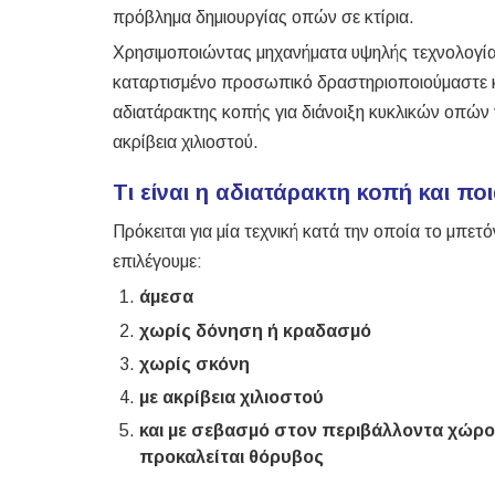
πρόβλημα δημιουργίας οπών σε κτίρια.
Χρησιμοποιώντας μηχανήματα υψηλής τεχνολογίας
καταρτισμένο προσωπικό δραστηριοποιούμαστε κ
αδιατάρακτης κοπής για διάνοιξη κυκλικών οπών 
ακρίβεια χιλιοστού.
Τι είναι η αδιατάρακτη κοπή και πο
Πρόκειται για μία τεχνική κατά την οποία το μπετ
επιλέγουμε:
άμεσα
χωρίς δόνηση ή κραδασμό
χωρίς σκόνη
με ακρίβεια χιλιοστού
και με σεβασμό στον περιβάλλοντα χώρο
προκαλείται θόρυβος