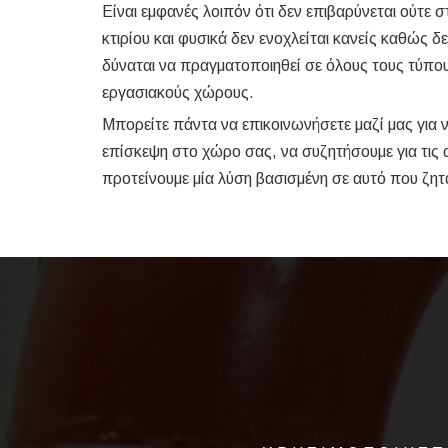
Είναι εμφανές λοιπόν ότι δεν επιβαρύνεται ούτε σ
κτιρίου και φυσικά δεν ενοχλείται κανείς καθώς 
δύναται να πραγματοποιηθεί σε όλους τους τύπου
εργασιακούς χώρους.
Μπορείτε πάντα να επικοινωνήσετε μαζί μας για
επίσκεψη στο χώρο σας, να συζητήσουμε για τις 
προτείνουμε μία λύση βασισμένη σε αυτό που ζητ