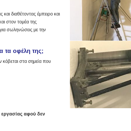
 και διαθέτοντας έμπειρο και
αι στον τομέα της
για σωληνώσεις με την
ια τα οφέλη της;
όν κόβεται στα σημεία που
 εργασίας αφού δεν