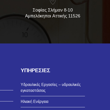
Σοφίας Σλήμαν 8-10
Αμπελόκηποι Αττικής 11526
ΥΠΗΡΕΣΙΕΣ
Υδραυλικές Εργασίες – υδραυλικές
εγκαταστάσεις
Ηλιακή Ενέργεια