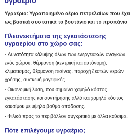
υγραέριο
Υγραέριο: Υγροποιημένο αέριο πετρελαίων που έχει
ως βασικά συστατικά το βουτάνιο και το προπάνιο
Πλεονεκτήματα της εγκατάστασης
υγραερίου στο χώρο σας:
· Δυνατότητα κάλυψης όλων των ενεργειακών αναγκών
ενός χώρου: θέρμανση (κεντρική και αυτόνομη),
κλιματισμός, θέρμανση πισίνας, παροχή ζεστών νερών
χρήσης, συσκευή μαγειρικής.
· Οικονομική λύση, που σημαίνει χαμηλό κόστος
εγκατάστασης και συντήρησης αλλά και χαμηλό κόστος
καυσίμου με υψηλό βαθμό απόδοσης.
· Φιλικό προς το περιβάλλον συγκριτικά με άλλα καύσιμα.
Πότε επιλέγουμε υγραέριο;