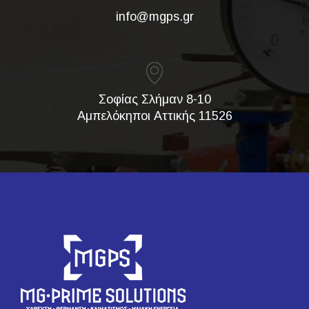
info@mgps.gr
Σοφίας Σλήμαν 8-10
Αμπελόκηποι Αττικής 11526