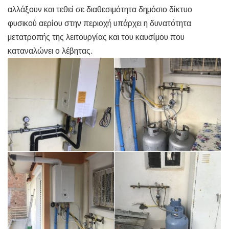
αλλάξουν και τεθεί σε διαθεσιμότητα δημόσιο δίκτυο
φυσικού αερίου στην περιοχή υπάρχει η δυνατότητα
μετατροπής της λειτουργίας και του καυσίμου που
καταναλώνει ο λέβητας.