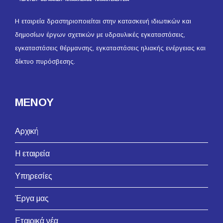
Η εταιρεία δραστηριοποιείται στην κατασκευή ιδιωτικών και
δημοσίων έργων σχετικών με υδραυλικές εγκαταστάσεις,
εγκαταστάσεις θέρμανσης, εγκαταστάσεις ηλιακής ενέργειας και
δίκτυο πυρόσβεσης.
ΜΕΝΟΥ
Αρχική
Η εταιρεία
Υπηρεσίες
Έργα μας
Εταιρικά νέα