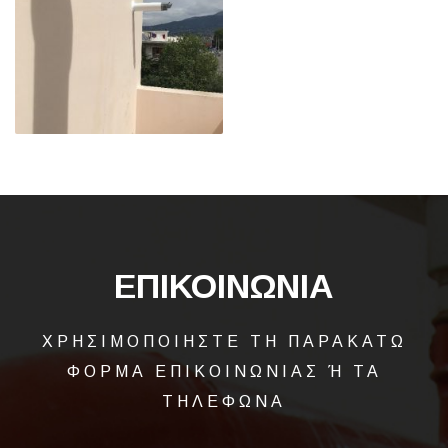
ΕΠΙΚΟΙΝΩΝΙΑ
ΧΡΗΣΙΜΟΠΟΙΗΣΤΕ ΤΗ ΠΑΡΑΚΑΤΩ
ΦΟΡΜΑ ΕΠΙΚΟΙΝΩΝΙΑΣ Ή ΤΑ
ΤΗΛΕΦΩΝΑ