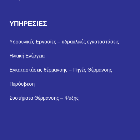
ΥΠΗΡΕΣΙΕΣ
Υδραυλικές Εργασίες – υδραυλικές εγκαταστάσεις
Ηλιακή Ενέργεια
Εγκαταστάσεις θέρμανσης – Πηγές Θέρμανσης
Πυρόσβεση
Συστήματα Θέρμανσης – Ψύξης