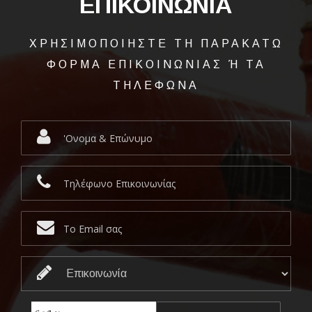
ΕΠΙΚΟΙΝΩΝΙΑ
ΧΡΗΣΙΜΟΠΟΙΗΣΤΕ ΤΗ ΠΑΡΑΚΑΤΩ
ΦΟΡΜΑ ΕΠΙΚΟΙΝΩΝΙΑΣ Ή ΤΑ
ΤΗΛΕΦΩΝΑ