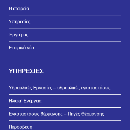
Η εταιρεία
Υπηρεσίες
Έργα μας
Εταιρικά νέα
ΥΠΗΡΕΣΙΕΣ
Υδραυλικές Εργασίες – υδραυλικές εγκαταστάσεις
Ηλιακή Ενέργεια
Εγκαταστάσεις θέρμανσης – Πηγές Θέρμανσης
Πυρόσβεση