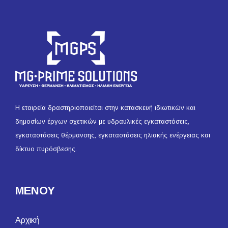
Η εταιρεία δραστηριοποιείται στην κατασκευή ιδιωτικών και
δημοσίων έργων σχετικών με υδραυλικές εγκαταστάσεις,
εγκαταστάσεις θέρμανσης, εγκαταστάσεις ηλιακής ενέργειας και
δίκτυο πυρόσβεσης.
ΜΕΝΟΥ
Αρχική