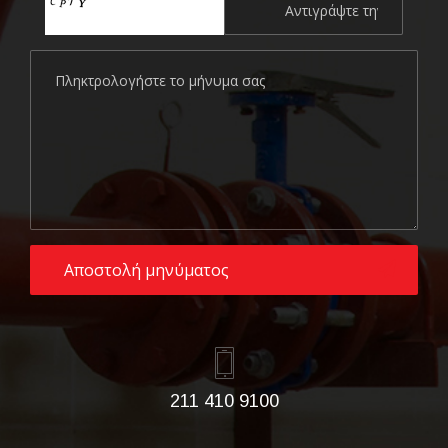
211 410 9100