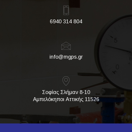
6940 314 804
info@mgps.gr
Σοφίας Σλήμαν 8-10
Αμπελόκηποι Αττικής 11526