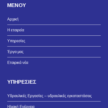
ΜΕΝΟΥ
Αρχική
Η εταιρεία
Υπηρεσίες
Έργα μας
Εταιρικά νέα
ΥΠΗΡΕΣΙΕΣ
Υδραυλικές Εργασίες – υδραυλικές εγκαταστάσεις
Ηλιακή Ενέργεια