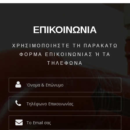
ΕΠΙΚΟΙΝΩΝΙΑ
ΧΡΗΣΙΜΟΠΟΙΗΣΤΕ ΤΗ ΠΑΡΑΚΑΤΩ
ΦΟΡΜΑ ΕΠΙΚΟΙΝΩΝΙΑΣ Ή ΤΑ
ΤΗΛΕΦΩΝΑ