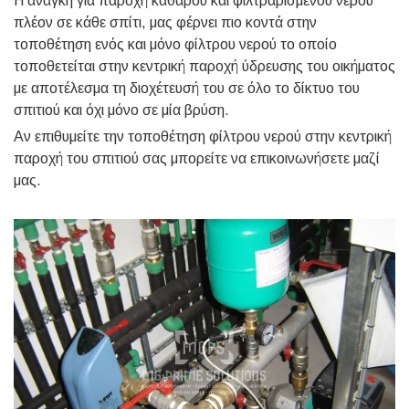
Η ανάγκη για παροχή καθαρού και φιλτραρισμένου νερού
πλέον σε κάθε σπίτι, μας φέρνει πιο κοντά στην
τοποθέτηση ενός και μόνο φίλτρου νερού το οποίο
τοποθετείται στην κεντρική παροχή ύδρευσης του οικήματος
με αποτέλεσμα τη διοχέτευσή του σε όλο το δίκτυο του
σπιτιού και όχι μόνο σε μία βρύση.
Αν επιθυμείτε την τοποθέτηση φίλτρου νερού στην κεντρική
παροχή του σπιτιού σας μπορείτε να επικοινωνήσετε μαζί
μας.