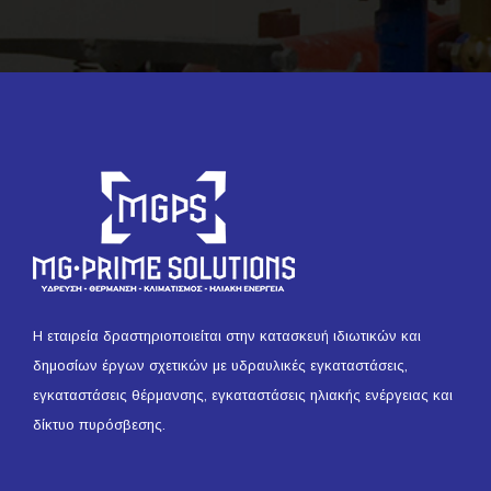
Η εταιρεία δραστηριοποιείται στην κατασκευή ιδιωτικών και
δημοσίων έργων σχετικών με υδραυλικές εγκαταστάσεις,
εγκαταστάσεις θέρμανσης, εγκαταστάσεις ηλιακής ενέργειας και
δίκτυο πυρόσβεσης.