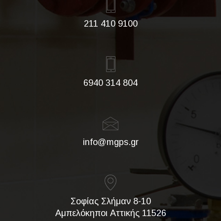
211 410 9100
6940 314 804
info@mgps.gr
Σοφίας Σλήμαν 8-10
Αμπελόκηποι Αττικής 11526