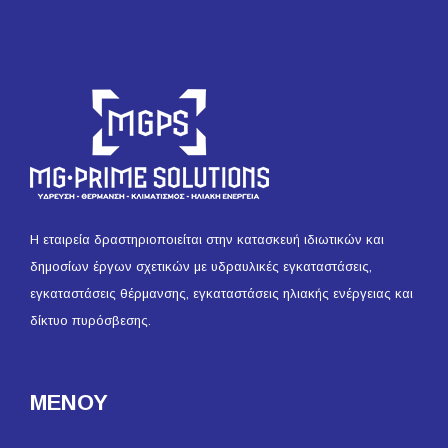
Η εταιρεία δραστηριοποιείται στην κατασκευή ιδιωτικών και
δημοσίων έργων σχετικών με υδραυλικές εγκαταστάσεις,
εγκαταστάσεις θέρμανσης, εγκαταστάσεις ηλιακής ενέργειας και
δίκτυο πυρόσβεσης.
ΜΕΝΟΥ