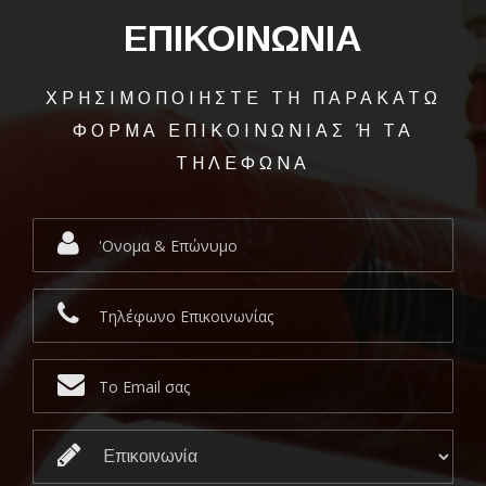
ΕΠΙΚΟΙΝΩΝΙΑ
ΧΡΗΣΙΜΟΠΟΙΗΣΤΕ ΤΗ ΠΑΡΑΚΑΤΩ
ΦΟΡΜΑ ΕΠΙΚΟΙΝΩΝΙΑΣ Ή ΤΑ
ΤΗΛΕΦΩΝΑ