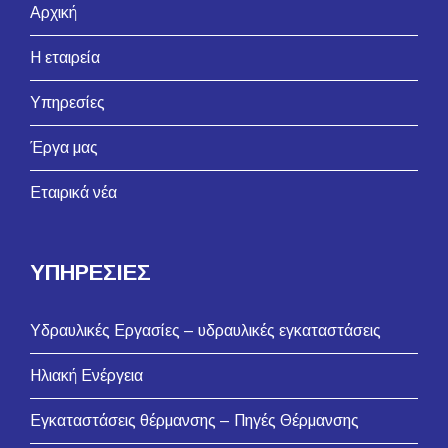
Αρχική
Η εταιρεία
Υπηρεσίες
Έργα μας
Εταιρικά νέα
ΥΠΗΡΕΣΙΕΣ
Υδραυλικές Εργασίες – υδραυλικές εγκαταστάσεις
Ηλιακή Ενέργεια
Εγκαταστάσεις θέρμανσης – Πηγές Θέρμανσης