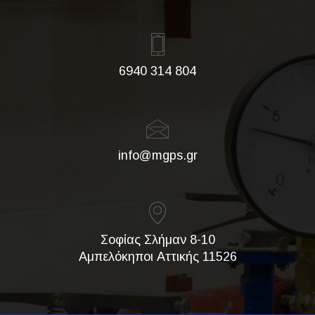
6940 314 804
info@mgps.gr
Σοφίας Σλήμαν 8-10
Αμπελόκηποι Αττικής 11526