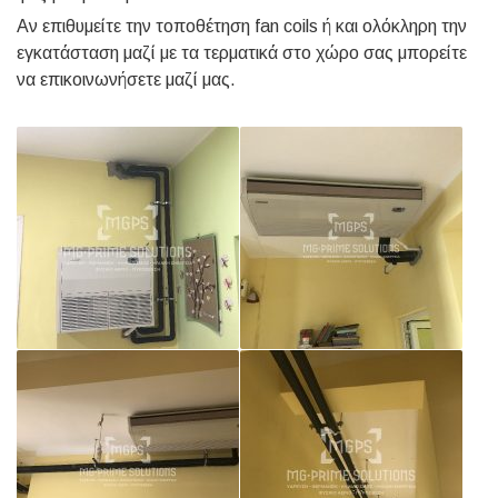
Αν επιθυμείτε την τοποθέτηση fan coils ή και ολόκληρη την
εγκατάσταση μαζί με τα τερματικά στο χώρο σας μπορείτε
να επικοινωνήσετε μαζί μας.