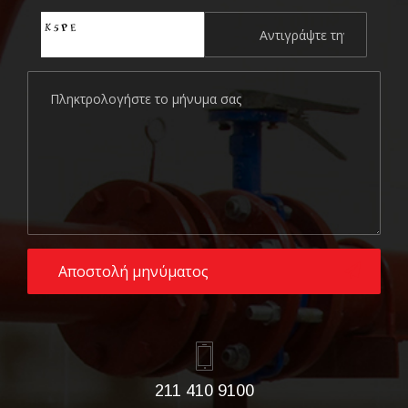
211 410 9100