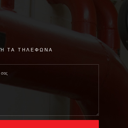
 Ή ΤΑ ΤΗΛΕΦΩΝΑ