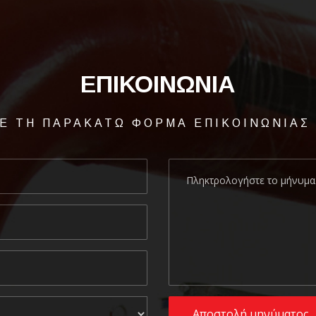
ΕΠΙΚΟΙΝΩΝΙΑ
Ε ΤΗ ΠΑΡΑΚΑΤΩ ΦΟΡΜΑ ΕΠΙΚΟΙΝΩΝΙΑΣ