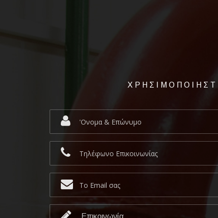
ΧΡΗΣΙΜΟΠΟΙΗΣΤ