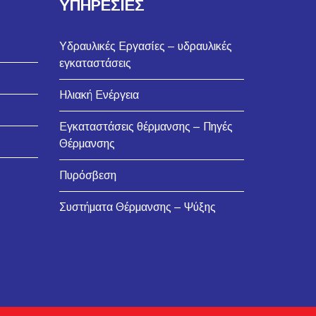
ΥΠΗΡΕΣΙΕΣ
Υδραυλικές Εργασίες – υδραυλικές
εγκαταστάσεις
Ηλιακή Ενέργεια
Εγκαταστάσεις θέρμανσης – Πηγές
Θέρμανσης
Πυρόσβεση
Συστήματα Θέρμανσης – Ψύξης