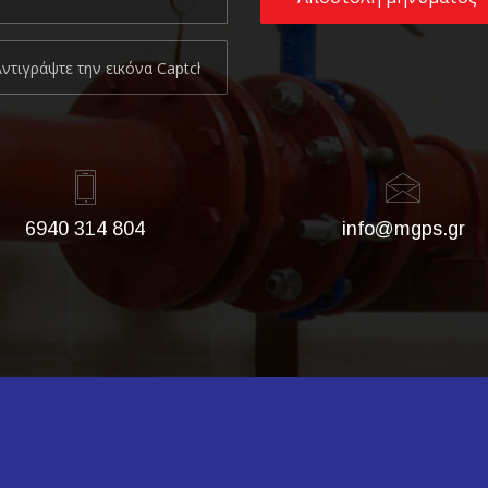
6940 314 804
info@mgps.gr