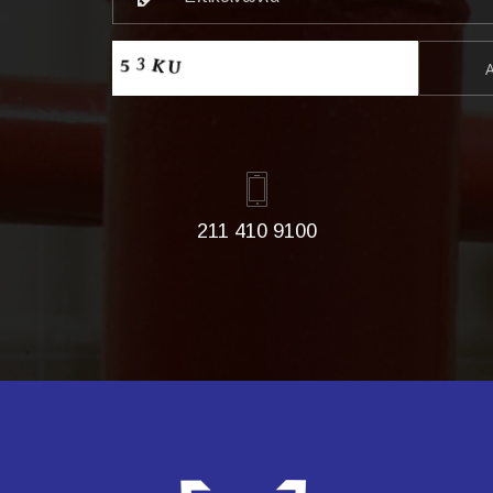
211 410 9100