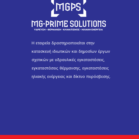
Η εταιρεία δραστηριοποιείται στην
κατασκευή ιδιωτικών και δημοσίων έργων
σχετικών με υδραυλικές εγκαταστάσεις,
εγκαταστάσεις θέρμανσης, εγκαταστάσεις
ηλιακής ενέργειας και δίκτυο πυρόσβεσης.