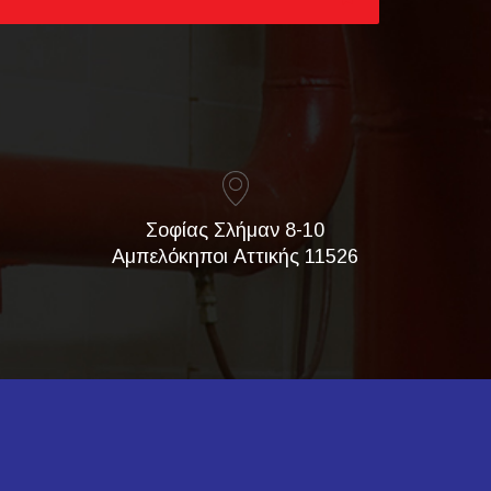
Σοφίας Σλήμαν 8-10
Αμπελόκηποι Αττικής 11526